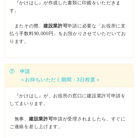
『かけはし』が作成した書類に印鑑をいただきま
す。
またその際、
建設業許可
申請に必要な「お役所に支
払う手数料90,000円」をお預かりさせていただいてお
ります。
⑦ 申請
＜お待ちいただく期間：3日程度＞
『かけはし』が、お役所の窓口に建設業許可申請を
してまいります。
無事、
建設業許可
申請が受理されましたら、すぐに
ご連絡を差し上げます。