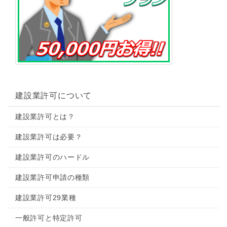
建設業許可について
建設業許可とは？
建設業許可は必要？
建設業許可のハードル
建設業許可申請の種類
建設業許可29業種
一般許可と特定許可