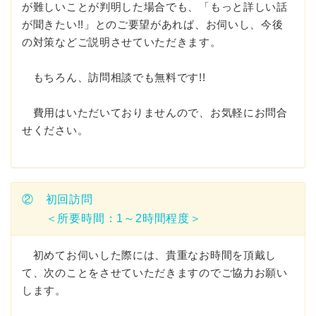
が難しいことが判明した場合でも、「もっと詳しい話
が聞きたい!!」とのご要望があれば、お伺いし、今後
の対策などご説明させていただきます。
もちろん、訪問相談でも無料です!!
費用はいただいておりませんので、お気軽にお問合
せください。
② 初回訪問
＜所要時間：1～2時間程度＞
初めてお伺いした際には、貴重なお時間を頂戴し
て、次のことをさせていただきますのでご協力お願い
します。