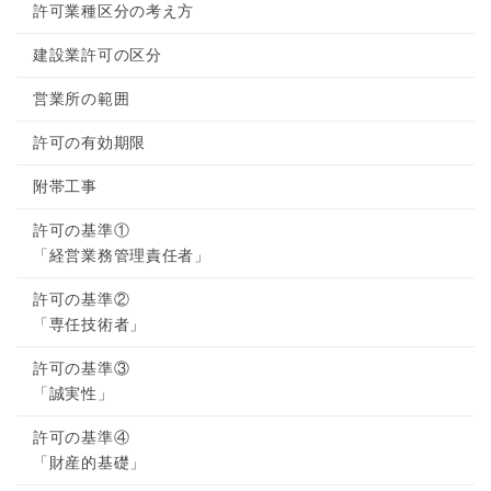
許可業種区分の考え方
建設業許可の区分
営業所の範囲
許可の有効期限
附帯工事
許可の基準①
「経営業務管理責任者」
許可の基準②
「専任技術者」
許可の基準③
「誠実性」
許可の基準④
「財産的基礎」