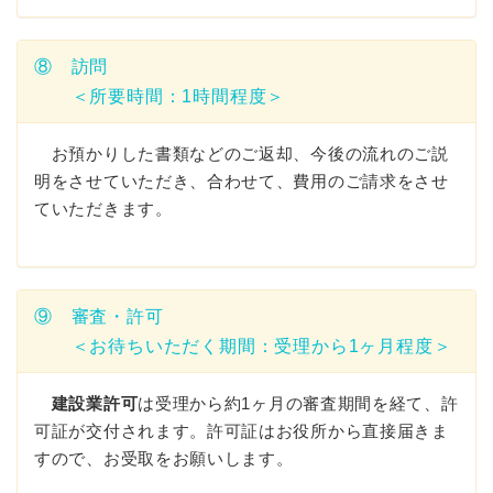
⑧ 訪問
＜所要時間：1時間程度＞
お預かりした書類などのご返却、今後の流れのご説
明をさせていただき、合わせて、費用のご請求をさせ
ていただきます。
⑨ 審査・許可
＜お待ちいただく期間：受理から1ヶ月程度＞
建設業許可
は受理から約1ヶ月の審査期間を経て、許
可証が交付されます。許可証はお役所から直接届きま
すので、お受取をお願いします。