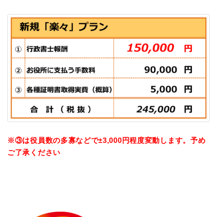
※③は役員数の多寡などで±3,000円程度変動します。予め
ご了承ください