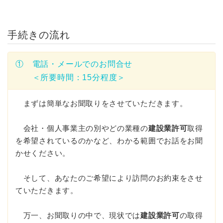
手続きの流れ
① 電話・メールでのお問合せ
＜所要時間：15分程度＞
まずは簡単なお聞取りをさせていただきます。
会社・個人事業主の別やどの業種の
建設業許可
取得
を希望されているのかなど、わかる範囲でお話をお聞
かせください。
そして、あなたのご希望により訪問のお約束をさせ
ていただきます。
万一、お聞取りの中で、現状では
建設業許可
の取得