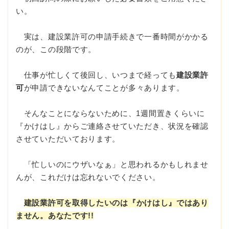
い。
実は、建設業許可の申請手続きで一番時間がかかる
のが、この段階です。
仕事が忙しくて後回し、いつまで経っても
建設業許
可
が申請できないなんてことが多々あります。
そんなことにならないために、1週間置きくらいに
『かけはし』からご連絡させていただき、状況を確認
させていただいております。
「忙しいのにウザいなぁ」と思われるかもしれませ
んが、これだけは忘れないでください。
建設業許可を取得したいのは『かけはし』ではあり
ません。あなたです!!