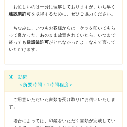
お忙しいのは十分に理解しておりますが、いち早く
建設業許可
を取得するために、ぜひご協力ください。
ちなみに、いつもお客様からは「ケツを叩いてもら
って良かった。あのまま放置されていたら、いつまで
経っても
建設業許可
がとれなかったよ」なんて言って
いただけます。
④ 訪問
＜所要時間：1時間程度＞
ご用意いただいた書類を受け取りにお伺いいたしま
す。
場合によっては、印鑑をいただく書類が完成してい