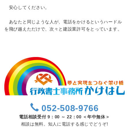
安心してください。
あなたと同じような人が、電話をかけるというハードル
を飛び越えただけで、次々と建設業許可をとっています。
052-508-9766
電話相談受付 9：00 ～ 22：00 ＜年中無休＞
相談は無料。知人に電話する感じでどうぞ!