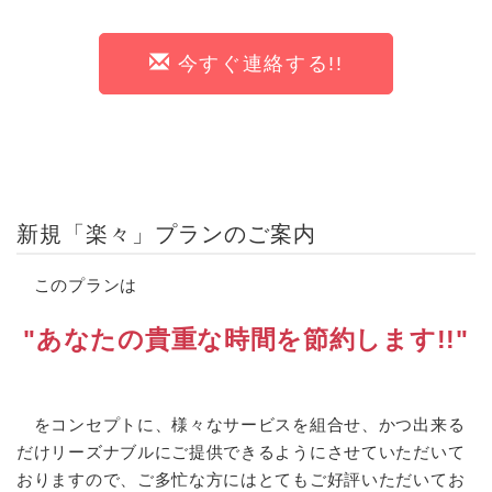
今すぐ連絡する!!
新規「楽々」プランのご案内
このプランは
"あなたの貴重な時間を節約します!!"
をコンセプトに、様々なサービスを組合せ、かつ出来る
だけリーズナブルにご提供できるようにさせていただいて
おりますので、ご多忙な方にはとてもご好評いただいてお