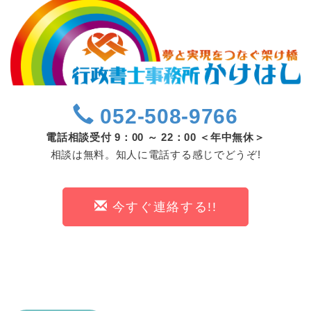
052-508-9766
電話相談受付 9：00 ～ 22：00 ＜年中無休＞
相談は無料。知人に電話する感じでどうぞ!
今すぐ連絡する!!