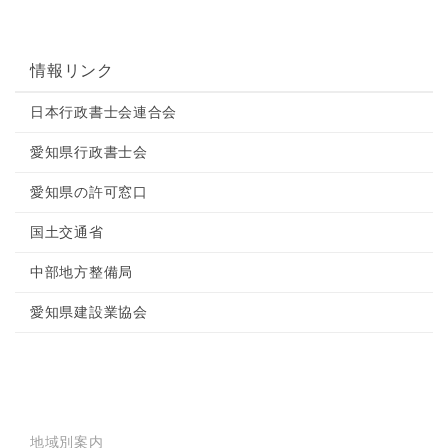
情報リンク
日本行政書士会連合会
愛知県行政書士会
愛知県の許可窓口
国土交通省
中部地方整備局
愛知県建設業協会
地域別案内