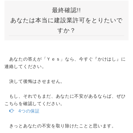
最終確認!!
あなたは本当に建設業許可をとりたいで
すか？
あなたの答えが「Ｙｅｓ」なら、今すぐ『かけはし』に
連絡してください。
決して後悔はさせません。
もし、それでもまだ、あなたに不安があるならば、ぜひ
こちらを確認してください。
4つの保証
きっとあなたの不安を取り除けたことと思います。