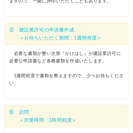
ますので、一緒に押印いただくこともあります。
⑤ 建設業許可の申請書作成
＜お待ちいただく期間：1週間程度＞
必要な書類が整い次第『かけはし』が建設業許可に
必要な申請書など各種書類を作成いたします。
1週間程度で書類を整えますので、少々お待ちくださ
い。
⑥ 訪問
＜所要時間：1時間程度＞