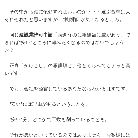
その中から誰に依頼すればいいのか・・・選ぶ基準は人
それぞれだと思いますが、”報酬額”が気になるところ。
同じ
建設業許可申請
手続きなのに報酬額に差があり、で
きれば”安い”ところに頼みたくなるのではないでしょう
か？
正直『かけはし』の報酬額は、他とくらべてちょっと高
いです。
でも、会社を経営しているあなたならわかるはずです。
”安い”には理由があるということを。
”安い”分、どこかで工数を削っていることを。
それが悪いといっているのではありません。お客様には