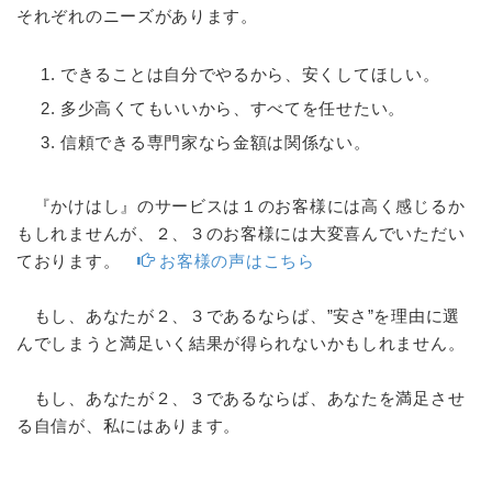
それぞれのニーズがあります。
できることは自分でやるから、安くしてほしい。
多少高くてもいいから、すべてを任せたい。
信頼できる専門家なら金額は関係ない。
『かけはし』のサービスは１のお客様には高く感じるか
もしれませんが、２、３のお客様には大変喜んでいただい
ております。
お客様の声はこちら
もし、あなたが２、３であるならば、”安さ”を理由に選
んでしまうと満足いく結果が得られないかもしれません。
もし、あなたが２、３であるならば、あなたを満足させ
る自信が、私にはあります。