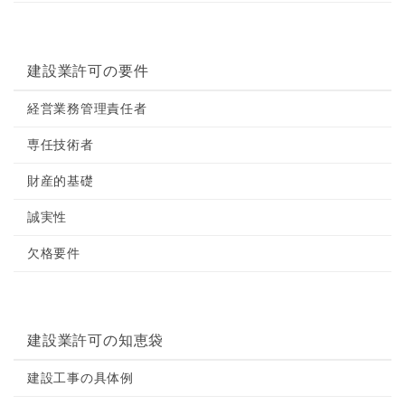
建設業許可の要件
経営業務管理責任者
専任技術者
財産的基礎
誠実性
欠格要件
建設業許可の知恵袋
建設工事の具体例