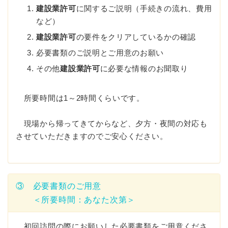
建設業許可
に関するご説明（手続きの流れ、費用
など）
建設業許可
の要件をクリアしているかの確認
必要書類のご説明とご用意のお願い
その他
建設業許可
に必要な情報のお聞取り
所要時間は1～2時間くらいです。
現場から帰ってきてからなど、夕方・夜間の対応も
させていただきますのでご安心ください。
③ 必要書類のご用意
＜所要時間：あなた次第＞
初回訪問の際にお願いした必要書類をご用意くださ