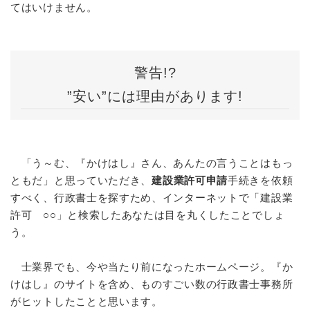
てはいけません。
警告!?
”安い”には理由があります!
「う～む、『かけはし』さん、あんたの言うことはもっ
ともだ」と思っていただき、
建設業許可申請
手続きを依頼
すべく、行政書士を探すため、インターネットで「建設業
許可 ○○」と検索したあなたは目を丸くしたことでしょ
う。
士業界でも、今や当たり前になったホームページ。『か
けはし』のサイトを含め、ものすごい数の行政書士事務所
がヒットしたことと思います。