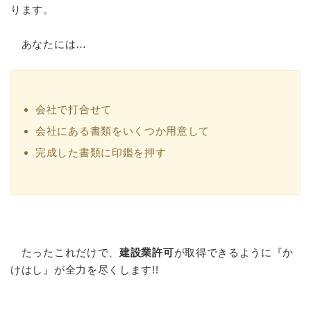
ります。
あなたには…
会社で打合せて
会社にある書類をいくつか用意して
完成した書類に印鑑を押す
たったこれだけで、
建設業許可
が取得できるように『か
けはし』が全力を尽くします!!