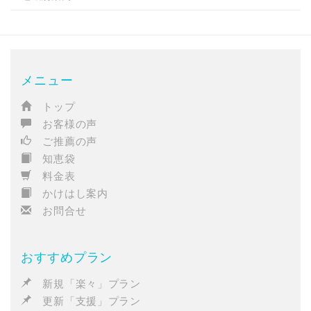
メニュー
トップ
お客様の声
ご推薦の声
知恵袋
料金表
かけはし案内
お問合せ
おすすめプラン
新規「楽々」プラン
更新「支援」プラン