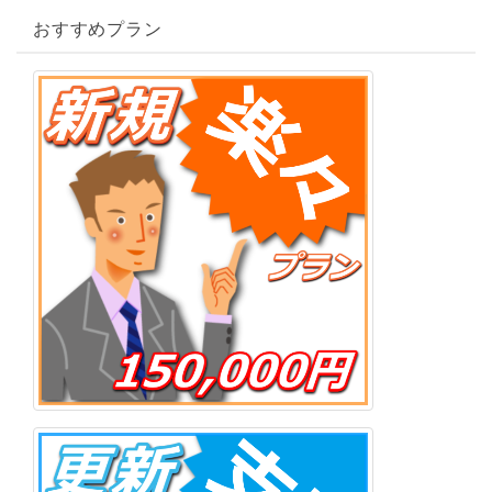
おすすめプラン